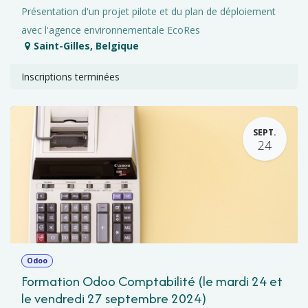
Présentation d'un projet pilote et du plan de déploiement
avec l'agence environnementale EcoRes
Saint-Gilles
,
Belgique
Inscriptions terminées
SEPT.
24
Odoo
Formation Odoo Comptabilité (le mardi 24 et
le vendredi 27 septembre 2024)