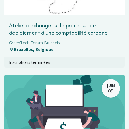
Atelier d'échange sur le processus de
déploiement d'une comptabilité carbone
GreenTech Forum Brussels
Bruxelles
,
Belgique
Inscriptions terminées
JUIN
05