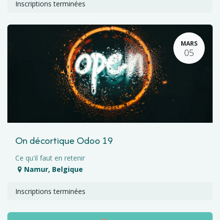
Inscriptions terminées
MARS
05
On décortique Odoo 19
Ce qu'il faut en retenir
Namur
,
Belgique
Inscriptions terminées