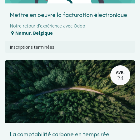
Mettre en oeuvre la facturation électronique
Notre retour d'expérience avec Odoo
Namur
,
Belgique
Inscriptions terminées
AVR.
24
La comptabilité carbone en temps réel