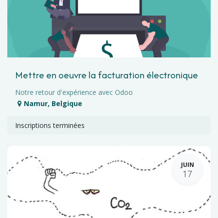
Mettre en oeuvre la facturation électronique
Notre retour d'expérience avec Odoo
Namur
,
Belgique
Inscriptions terminées
JUIN
17