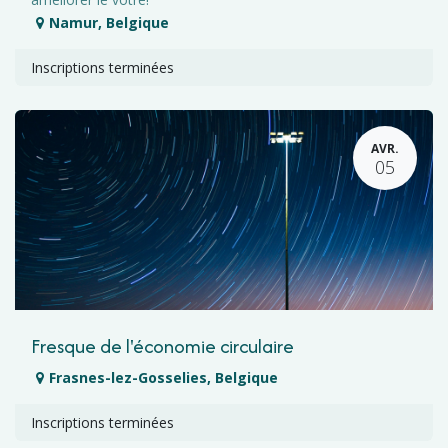
Namur
,
Belgique
Inscriptions terminées
AVR.
05
Fresque de l'économie circulaire
Frasnes-lez-Gosselies
,
Belgique
Inscriptions terminées