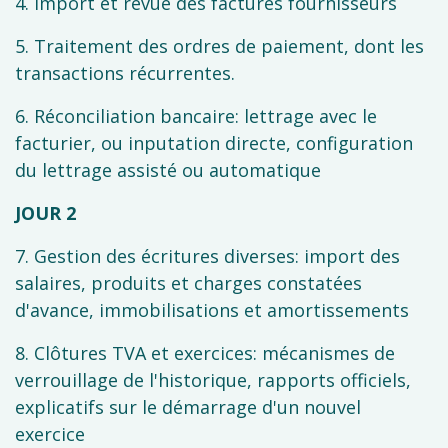
4. Import et revue des factures fournisseurs
5. Traitement des ordres de paiement, dont les
transactions récurrentes.
6. Réconciliation bancaire: lettrage avec le
facturier, ou inputation directe, configuration
du lettrage assisté ou automatique
JOUR 2
7. Gestion des écritures diverses: import des
salaires, produits et charges constatées
d'avance, immobilisations et amortissements
8. Clôtures TVA et exercices: mécanismes de
verrouillage de l'historique, rapports officiels,
explicatifs sur le démarrage d'un nouvel
exercice