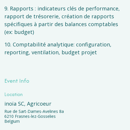
9. Rapports : indicateurs clés de performance,
rapport de trésorerie, création de rapports
spécifiques à partir des balances comptables
(ex: budget)
10. Comptabilité analytique: configuration,
reporting, ventilation, budget projet
Event Info
Location
inoïa SC, Agricoeur
Rue de Sart-Dames-Avelines 8a
6210 Frasnes-lez-Gosselies
Belgium