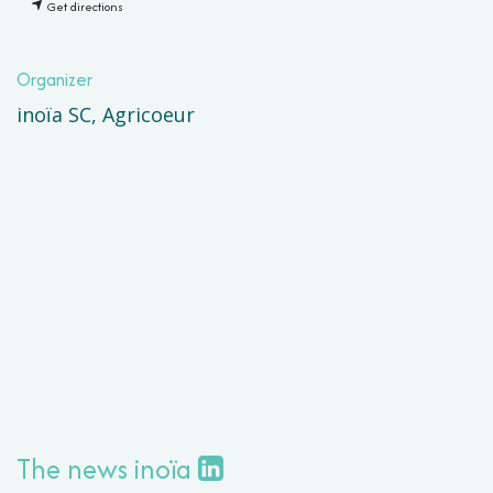
Get directions
Organizer
inoïa SC, Agricoeur
The news inoïa