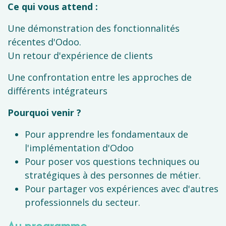
Ce qui vous attend :
Une démonstration des fonctionnalités
récentes d'Odoo.
Un retour d'expérience de clients
Une confrontation entre les approches de
différents intégrateurs
Pourquoi venir ?
Pour apprendre les fondamentaux de
l'implémentation d'Odoo
Pour poser vos questions techniques ou
stratégiques à des personnes de métier.
Pour partager vos expériences avec d'autres
professionnels du secteur.
Au programme