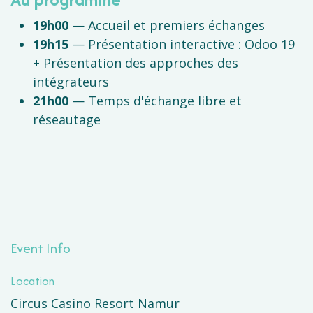
19h00
— Accueil et premiers échanges
19h15
— Présentation interactive : Odoo 19
+ Présentation des approches des
intégrateurs
21h00
— Temps d'échange libre et
réseautage
Event Info
Location
Circus Casino Resort Namur