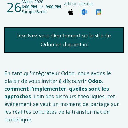
26
March 2026
Add to calendar:
6:00 PM
9:00 PM
Europe/Berlin
Inscrivez-vous directement sur le site de
Odoo en cliquant ici
En tant qu'intégrateur Odoo, nous avons le
plaisir de vous inviter à découvrir
Odoo,
comment l'implémenter, quelles sont les
approches
. Loin des discours théoriques, cet
événement se veut un moment de partage sur
les réalités concrètes de la transformation
numérique.