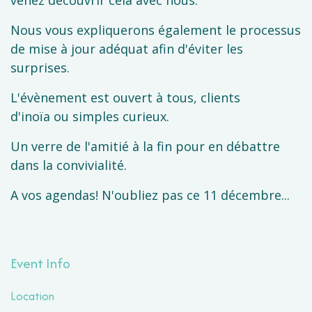
venez découvrir cela avec nous.
Nous vous expliquerons également le processus
de mise à jour adéquat afin d'éviter les
surprises.
L'évènement est ouvert à tous, clients
d'inoïa ou simples curieux.
Un verre de l'amitié à la fin pour en débattre
dans la convivialité.
A vos agendas! N'oubliez pas ce 11 décembre...
Event Info
Location