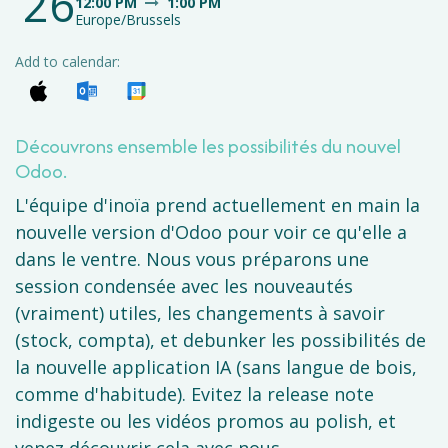
26
12:00 PM
1:00 PM
Europe/Brussels
Add to calendar:
Découvrons ensemble les possibilités du nouvel
Odoo.
L'équipe d'inoïa prend actuellement en main la
nouvelle version d'Odoo pour voir ce qu'elle a
dans le ventre. Nous vous préparons une
session condensée avec les nouveautés
(vraiment) utiles, les changements à savoir
(stock, compta), et debunker les possibilités de
la nouvelle application IA (sans langue de bois,
comme d'habitude). Evitez la release note
indigeste ou les vidéos promos au polish, et