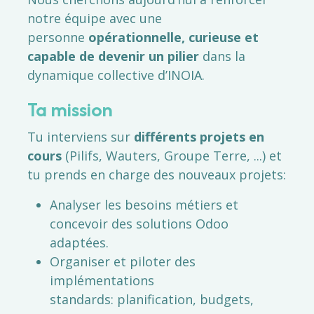
notre équipe avec une
personne
opérationnelle, curieuse et
capable de devenir un pilier
dans la
dynamique collective d’INOIA.
Ta mission
Tu interviens sur
différents projets en
cours
(Pilifs, Wauters, Groupe Terre, ...) et
tu prends en charge des nouveaux projets:
Analyser les besoins métiers et
concevoir des solutions Odoo
adaptées.
Organiser et piloter des
implémentations
standards: planification, budgets,