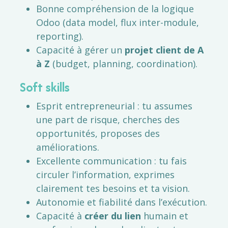
Bonne compréhension de la logique
Odoo (data model, flux inter-module,
reporting).
Capacité à gérer un
projet client de A
à Z
(budget, planning, coordination).
Soft skills
Esprit entrepreneurial : tu assumes
une part de risque, cherches des
opportunités, proposes des
améliorations.
Excellente communication : tu fais
circuler l’information, exprimes
clairement tes besoins et ta vision.
Autonomie et fiabilité dans l’exécution.
Capacité à
créer du lien
humain et