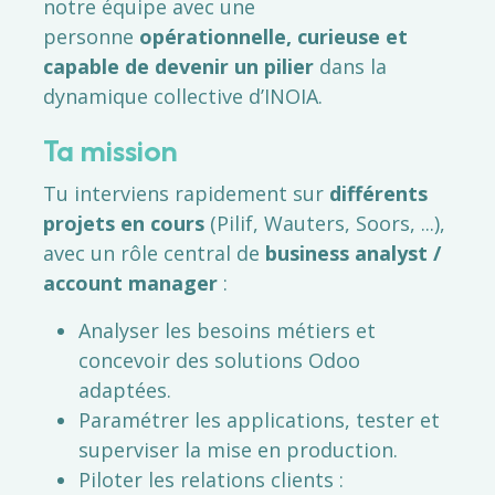
notre équipe avec une
personne
opérationnelle, curieuse et
capable de devenir un pilier
dans la
dynamique collective d’INOIA.
Ta mission
Tu interviens rapidement sur
différents
projets en cours
(Pilif, Wauters, Soors, ...),
avec un rôle central de
business analyst /
account manager
:
Analyser les besoins métiers et
concevoir des solutions Odoo
adaptées.
Paramétrer les applications, tester et
superviser la mise en production.
Piloter les relations clients :