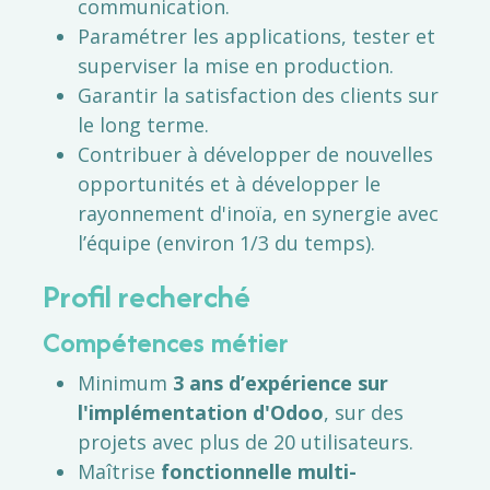
communication.
Paramétrer les applications, tester et
superviser la mise en production.
Garantir la satisfaction des clients sur
le long terme.
Contribuer à développer de nouvelles
opportunités et à développer le
rayonnement d'inoïa, en synergie avec
l’équipe (environ 1/3 du temps).
Profil recherché
Compétences métier
Minimum
3 ans d’expérience sur
l'implémentation d'Odoo
, sur des
projets avec plus de 20 utilisateurs.
Maîtrise
fonctionnelle multi-