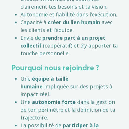
clairement tes besoins et ta vision.
Autonomie et fiabilité dans l’exécution.
Capacité à
créer du lien
humain
avec
les clients et l’équipe.
Envie de
prendre part à un projet
collectif
(coopératif) et d’y apporter ta
touche personnelle.
Pourquoi nous rejoindre ?
Une
équipe à taille
humaine
impliquée sur des projets à
impact réel.
Une
autonomie forte
dans la gestion
de ton périmètre et la définition de ta
trajectoire.
La possibilité de
participer à la