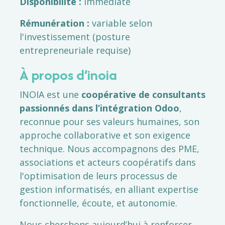
Disponibilité :
immédiate
Rémunération :
variable selon
l'investissement (posture
entrepreneuriale requise)
À propos d’inoia
INOIA est une
coopérative de consultants
passionnés dans l’intégration Odoo
,
reconnue pour ses valeurs humaines, son
approche collaborative et son exigence
technique. Nous accompagnons des PME,
associations et acteurs coopératifs dans
l'optimisation de leurs processus de
gestion informatisés, en alliant expertise
fonctionnelle, écoute, et autonomie.
Nous cherchons aujourd’hui à renforcer