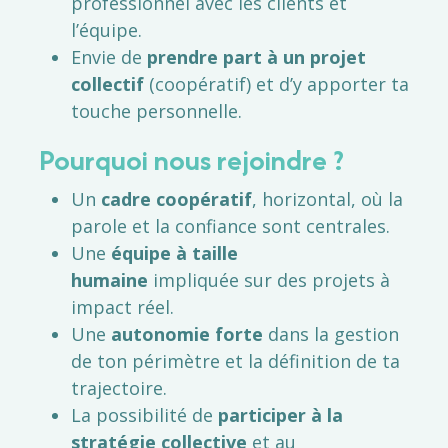
professionnel avec les clients et
l’équipe.
Envie de
prendre part à un projet
collectif
(coopératif) et d’y apporter ta
touche personnelle.
Pourquoi nous rejoindre ?
Un
cadre coopératif
, horizontal, où la
parole et la confiance sont centrales.
Une
équipe à taille
humaine
impliquée sur des projets à
impact réel.
Une
autonomie forte
dans la gestion
de ton périmètre et la définition de ta
trajectoire.
La possibilité de
participer à la
stratégie collective
et au