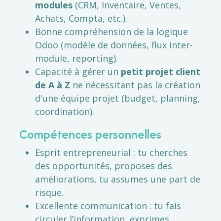
modules
(CRM, Inventaire, Ventes,
Achats, Compta, etc.).
Bonne compréhension de la logique
Odoo (modèle de données, flux inter-
module, reporting).
Capacité à gérer un
petit projet client
de A à Z
ne nécessitant pas la création
d'une équipe projet (budget, planning,
coordination).
Compétences personnelles
Esprit entrepreneurial : tu cherches
des opportunités, proposes des
améliorations, tu assumes une part de
risque.
Excellente communication : tu fais
circuler l’information, exprimes