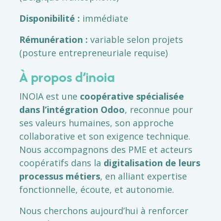
Disponibilité :
immédiate
Rémunération :
variable selon projets
(posture entrepreneuriale requise)
À propos d’inoia
INOIA est une
coopérative spécialisée
dans l’intégration Odoo
, reconnue pour
ses valeurs humaines, son approche
collaborative et son exigence technique.
Nous accompagnons des PME et acteurs
coopératifs dans la
digitalisation de leurs
processus métiers
, en alliant expertise
fonctionnelle, écoute, et autonomie.
Nous cherchons aujourd’hui à renforcer