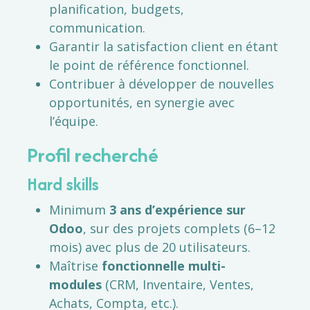
planification, budgets,
communication.
Garantir la satisfaction client en étant
le point de référence fonctionnel.
Contribuer à développer de nouvelles
opportunités, en synergie avec
l’équipe.
Profil recherché
Hard skills
Minimum
3 ans d’expérience sur
Odoo
, sur des projets complets (6–12
mois) avec plus de 20 utilisateurs.
Maîtrise
fonctionnelle multi-
modules
(CRM, Inventaire, Ventes,
Achats, Compta, etc.).