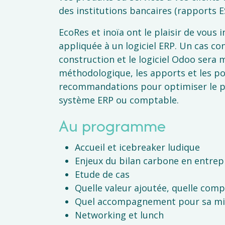
des institutions bancaires (rapports E
EcoRes et inoïa ont le plaisir de vous
appliquée à un logiciel ERP. Un cas co
construction et le logiciel Odoo sera
méthodologique, les apports et les po
recommandations pour optimiser le pr
système ERP ou comptable.
Au programme
Accueil et icebreaker ludique
Enjeux du bilan carbone en entrep
Etude de cas
Quelle valeur ajoutée, quelle comp
Quel accompagnement pour sa mi
Networking et lunch