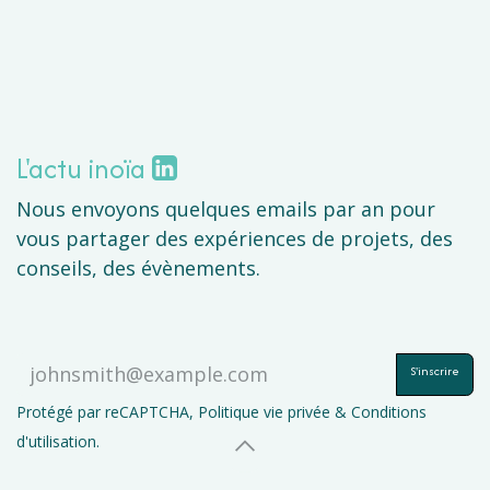
L'actu inoïa
Nous envoyons quelques emails par an pour
vous partager des expériences de projets, des
conseils, des évènements.
S'inscrire
Protégé par reCAPTCHA,
Politique vie privée
&
Conditions
d'utilisation
.