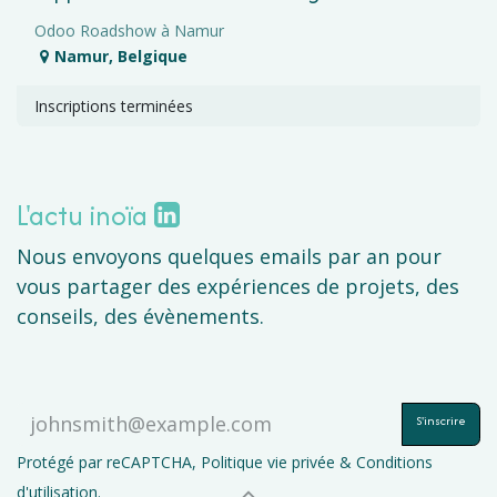
Odoo Roadshow à Namur
Namur
,
Belgique
Inscriptions terminées
L'actu inoïa
Nous envoyons quelques emails par an pour
vous partager des expériences de projets, des
conseils, des évènements.
S'inscrire
Protégé par reCAPTCHA,
Politique vie privée
&
Conditions
d'utilisation
.