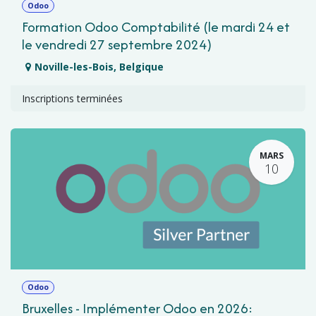
Odoo
Formation Odoo Comptabilité (le mardi 24 et
le vendredi 27 septembre 2024)
Noville-les-Bois
,
Belgique
Inscriptions terminées
MARS
10
Odoo
Bruxelles - Implémenter Odoo en 2026: