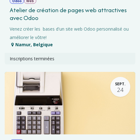
Odoo
Web
Atelier de création de pages web attractives
avec Odoo
Venez créer les bases d'un site web Odoo personnalisé ou
améliorer le vôtre!
Namur
,
Belgique
Inscriptions terminées
SEPT.
24