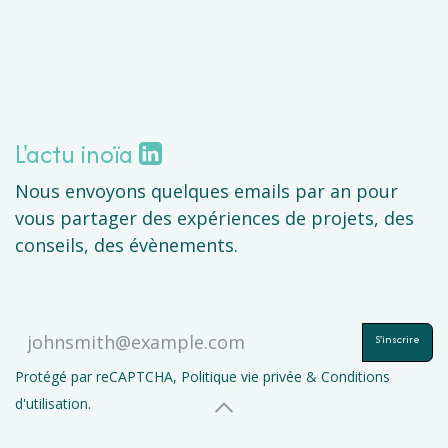
L'actu inoïa
Nous envoyons quelques emails par an pour
vous partager des expériences de projets, des
conseils, des évènements.
S'inscrire
Protégé par reCAPTCHA,
Politique vie privée
&
Conditions
d'utilisation
.