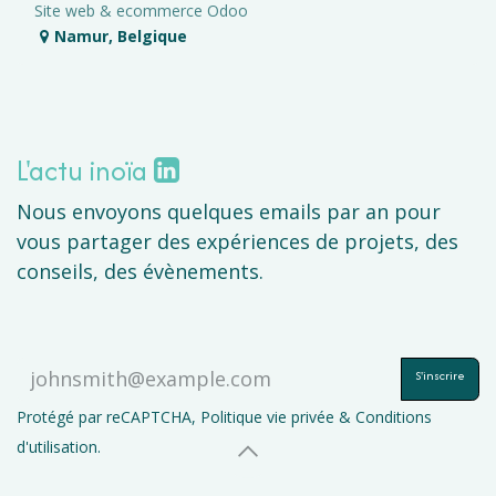
Site web & ecommerce Odoo
Namur
,
Belgique
L'actu inoïa
Nous envoyons quelques emails par an pour
vous partager des expériences de projets, des
conseils, des évènements.
S'inscrire
Protégé par reCAPTCHA,
Politique vie privée
&
Conditions
d'utilisation
.