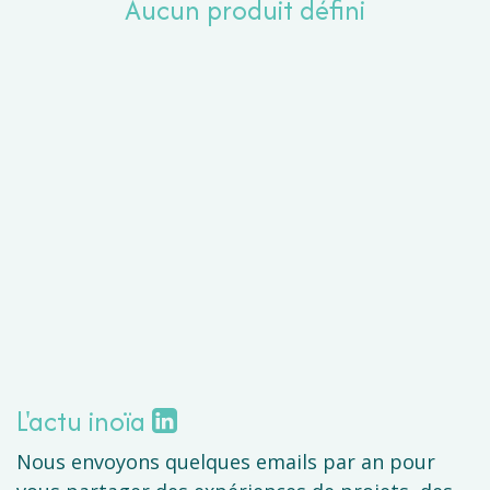
Aucun produit défini
L'actu inoïa
Nous envoyons quelques emails par an pour